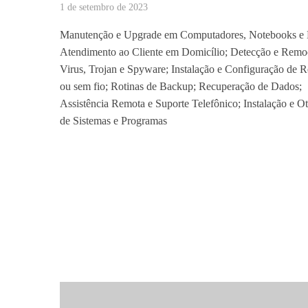
1 de setembro de 2023
Manutenção e Upgrade em Computadores, Notebooks e 
Atendimento ao Cliente em Domicílio; Detecção e Remo
Virus, Trojan e Spyware; Instalação e Configuração de 
ou sem fio; Rotinas de Backup; Recuperação de Dados;
Assistência Remota e Suporte Telefônico; Instalação e O
de Sistemas e Programas