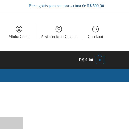
Frete grátis para compras acima de R$ 500,00
Minha Conta
Assistência ao Cliente
Checkout
R$
0,00
0