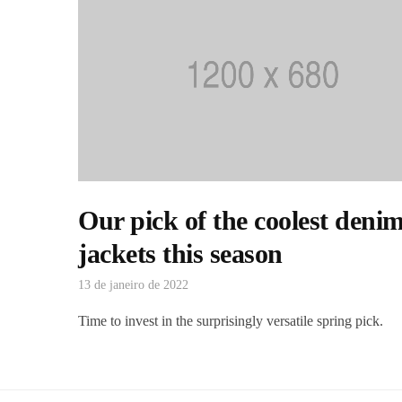
Our pick of the coolest deni
jackets this season
13 de janeiro de 2022
Time to invest in the surprisingly versatile spring pick.